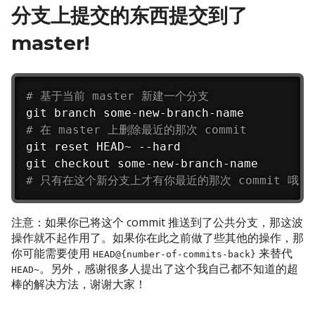
分支上提交的东西提交到了
master!
# 基于当前 master 新建一个分支
# 在 master 上删除最近的那次 commit
git reset HEAD~ --hard

# 只有在这个新分支上才有你最近的那次 commit 哦
注意：如果你已将这个 commit 推送到了公共分支，那这波
操作就不起作用了。如果你在此之前做了些其他的操作，那
你可能需要使用
来替代
HEAD@{number-of-commits-back}
。另外，感谢很多人提出了这个我自己都不知道的超
HEAD~
棒的解决方法，谢谢大家！